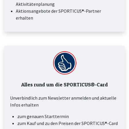
Aktivitätenplanung
Aktionsangebote der SPORTICUS®-Partner
erhalten
Alles rund um die SPORTICUS®-Card
Unverbindlich zum Newsletter anmelden und aktuelle
Infos erhalten
zum genauen Starttermin
zum Kauf und zu den Preisen der SPORTICUS®-Card