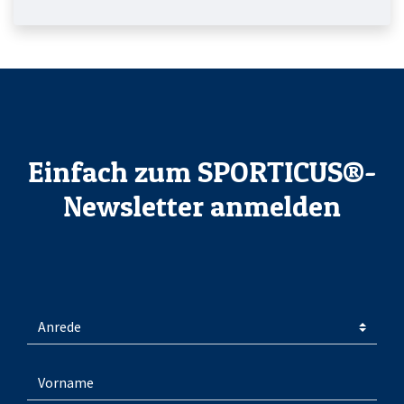
Einfach zum SPORTICUS®-
Newsletter anmelden