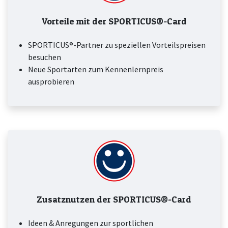
Vorteile mit der SPORTICUS®-Card
SPORTICUS®-Partner zu speziellen Vorteilspreisen
besuchen
Neue Sportarten zum Kennenlernpreis
ausprobieren
Zusatznutzen der SPORTICUS®-Card
Ideen & Anregungen zur sportlichen