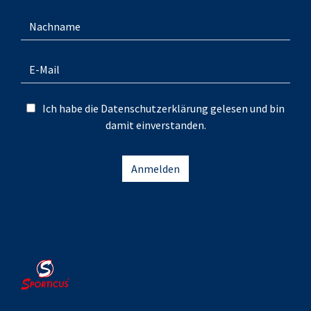
Ich habe die
Datenschutzerklärung
gelesen und bin
damit einverstanden.